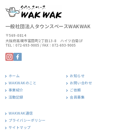
一般社団法人タウンスペースWAKWAK
〒569-0814
大阪府高槻市富田町2丁目13-8 ハイツ白菊1F
TEL：
072-693-9005
/ FAX：072-693-9005
ホーム
お知らせ
WAKWAKのこと
お問い合わせ
事業紹介
ご依頼
活動記録
会員募集
WAKWAK通信
プライバシーポリシー
サイトマップ