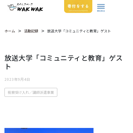
>
>
放送大学「コミュニティと教育」ゲスト
ホーム
活動記録
放送大学「コミュニティと教育」ゲス
ト
2023年9月4日
視察受け入れ／講師派遣事業