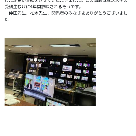
したが良い経験をさせていただきました。この講義は放送大学の
受講生むけに4年間放映されるそうです。
仲田先生、柏木先生、関係者のみなさまありがとうございまし
た。