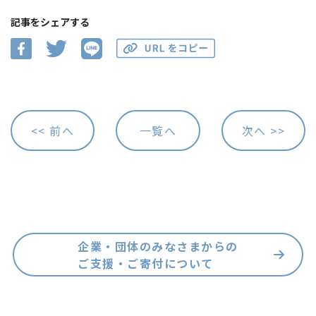
記事をシェアする
<< 前へ
一覧へ
次へ >>
企業・団体のみなさまからの
ご支援・ご寄付について