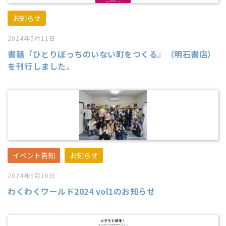
お知らせ
2024年5月11日
書籍『ひとりぼっちのいない町をつくる』（明石書店）
を刊行しました。
イベント告知
お知らせ
2024年5月10日
わくわくワールド2024 vol1のお知らせ