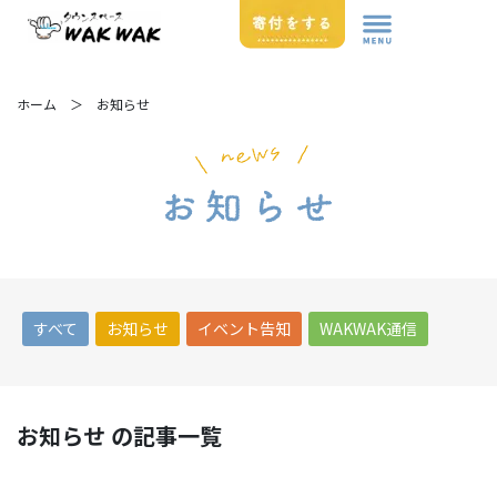
ホーム ＞ お知らせ
すべて
お知らせ
イベント告知
WAKWAK通信
お知らせ の記事一覧