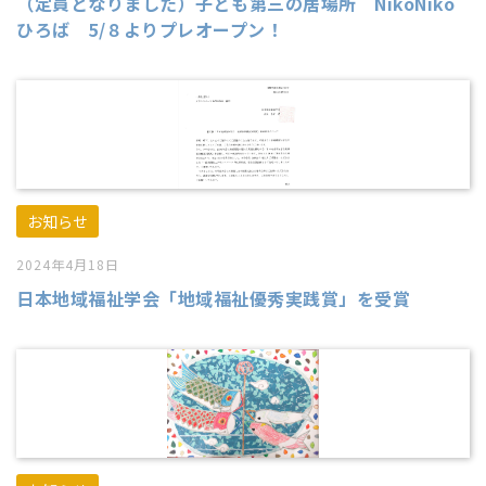
（定員となりました）子ども第三の居場所 NikoNiko
ひろば 5/８よりプレオープン！
お知らせ
2024年4月18日
日本地域福祉学会「地域福祉優秀実践賞」を受賞