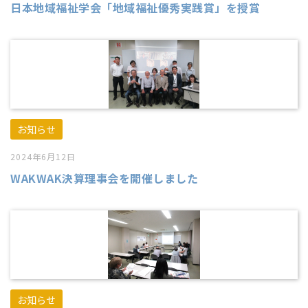
日本地域福祉学会「地域福祉優秀実践賞」を授賞
お知らせ
2024年6月12日
WAKWAK決算理事会を開催しました
お知らせ