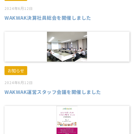
2024年6月12日
WAKWAK決算社員総会を開催しました
お知らせ
2024年6月12日
WAKWAK運営スタッフ会議を開催しました