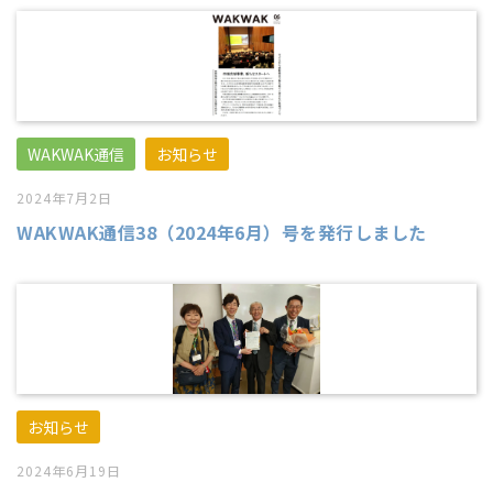
WAKWAK通信
お知らせ
2024年7月2日
WAKWAK通信38（2024年6月）号を発行しました
お知らせ
2024年6月19日