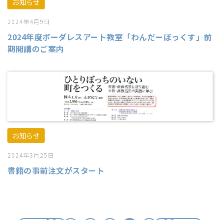
お知らせ
2024年4月9日
2024年度ボーダレスアート教室「わんだーぼっくす」前
期開講のご案内
お知らせ
2024年3月25日
書籍の事前注文がスタート