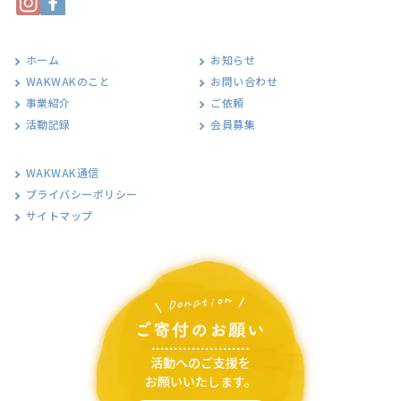
ホーム
お知らせ
WAKWAKのこと
お問い合わせ
事業紹介
ご依頼
活動記録
会員募集
WAKWAK通信
プライバシーポリシー
サイトマップ
活動へのご支援を
お願いいたします。