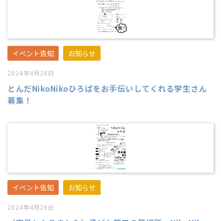
イベント告知
お知らせ
2024年4月26日
とんだNikoNikoひろばをお手伝いしてくれる学生さん
募集！
イベント告知
お知らせ
2024年4月26日