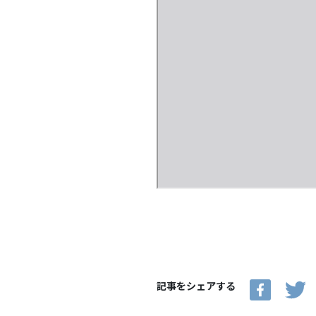
記事をシェアする