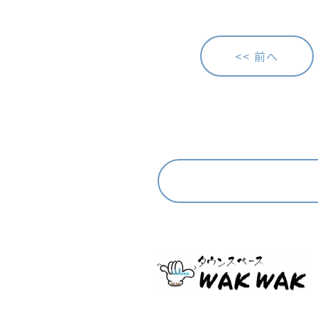
<< 前へ