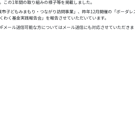
。この1年間の取り組みの様子等を掲載しました。
槻市子どもみまもり・つながり訪問事業」、昨年12月開催の「ボーダレ
くわく基金実践報告会」を報告させていただいています。
DFメール送信可能な方についてはメール送信にも対応させていただき