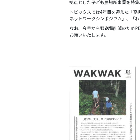
拠点とした子ども居場所事業を特集
トピックスでは4年目を迎えた「高
ネットワークシンポジウム」、「わ
なお、今号から郵送費削減のためP
お願いいたします。