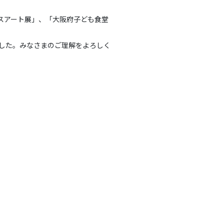
スアート展」、「大阪府子ども食堂
ました。みなさまのご理解をよろしく