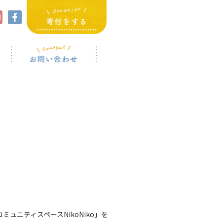
ニティスペースNikoNiko」を