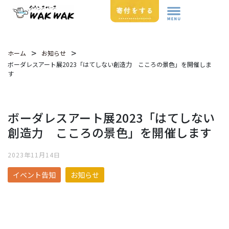
>
>
ホーム
お知らせ
ボーダレスアート展2023「はてしない創造力 こころの景色」を開催しま
す
ボーダレスアート展2023「はてしない
創造力 こころの景色」を開催します
2023年11月14日
イベント告知
お知らせ