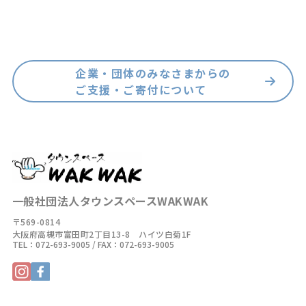
企業・団体のみなさまからの
ご支援・ご寄付について
一般社団法人タウンスペースWAKWAK
〒569-0814
大阪府高槻市富田町2丁目13-8 ハイツ白菊1F
TEL：
072-693-9005
/ FAX：072-693-9005