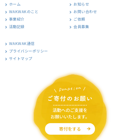
ホーム
お知らせ
WAKWAKのこと
お問い合わせ
事業紹介
ご依頼
活動記録
会員募集
WAKWAK通信
プライバシーポリシー
サイトマップ
活動へのご支援を
お願いいたします。
寄付をする