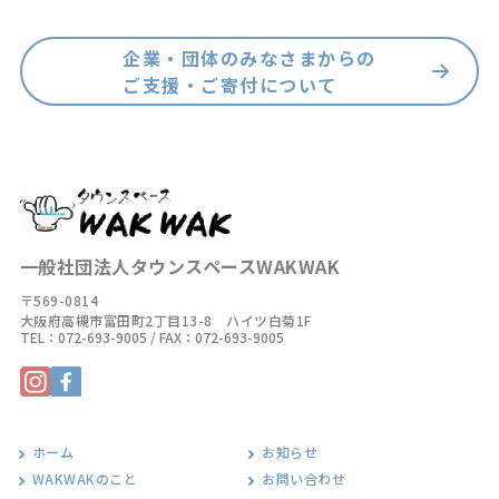
企業・団体のみなさまからの
ご支援・ご寄付について
一般社団法人タウンスペースWAKWAK
〒569-0814
大阪府高槻市富田町2丁目13-8 ハイツ白菊1F
TEL：
072-693-9005
/ FAX：072-693-9005
ホーム
お知らせ
WAKWAKのこと
お問い合わせ