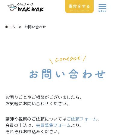
>
お問い合わせ
ホーム
お困りごとやご相談がございましたら、
お気軽にお問い合わせください。
講師や視察のご依頼については
ご依頼フォーム
、
会員の申込は、
会員募集フォーム
より、
それぞれお申込みください。