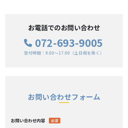
お電話でのお問い合わせ
072-693-9005
受付時間：9:00〜17:00（土日祝を除く）
お問い合わせフォーム
お問い合わせ内容
必須