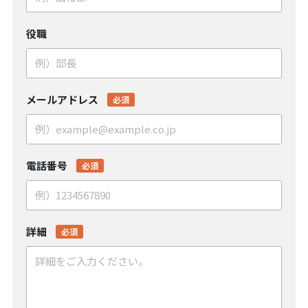
役職
メールアドレス
必須
電話番号
必須
詳細
必須