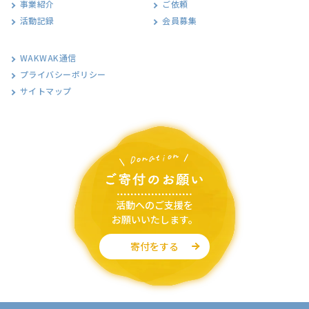
事業紹介
ご依頼
活動記録
会員募集
WAKWAK通信
プライバシーポリシー
サイトマップ
活動へのご支援を
お願いいたします。
寄付をする