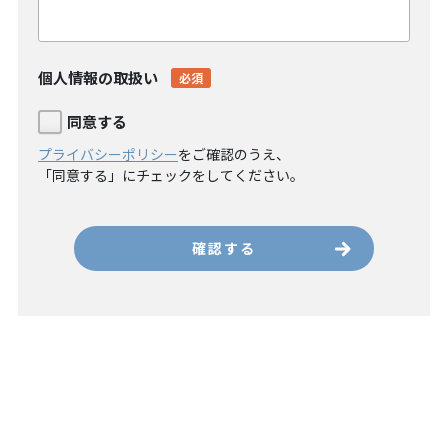
個人情報の取扱い
必須
同意する
プライバシーポリシー
をご確認のうえ、
「同意する」にチェックをしてください。
確認する