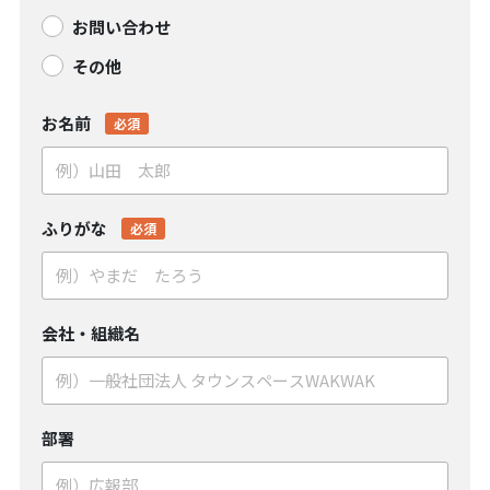
お問い合わせ
その他
お名前
必須
ふりがな
必須
会社・組織名
部署