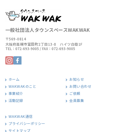
一般社団法人タウンスペースWAKWAK
〒569-0814
大阪府高槻市富田町2丁目13-8 ハイツ白菊1F
TEL：
072-693-9005
/ FAX：072-693-9005
ホーム
お知らせ
WAKWAKのこと
お問い合わせ
事業紹介
ご依頼
活動記録
会員募集
WAKWAK通信
プライバシーポリシー
サイトマップ