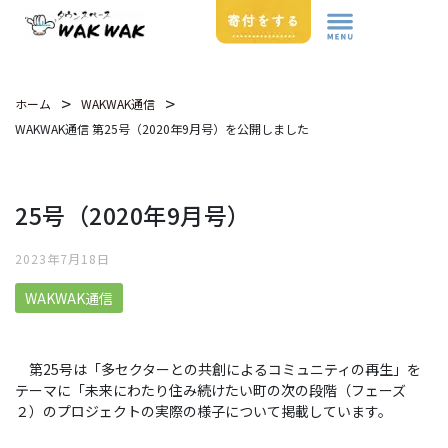
>
>
ホーム
WAKWAK通信
WAKWAK通信 第25号（2020年9月号）を公開しました
25号（2020年9月号）
2023年7月18日
WAKWAK通信
第25号は「多セクターとの共創によるコミュニティの再生」を
テーマに「未来にわたり住み続けたい町の次の段階（フェーズ
２）のプロジェクトの実際の様子について掲載しています。