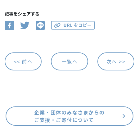
記事をシェアする
<< 前へ
一覧へ
次へ >>
企業・団体のみなさまからの
ご支援・ご寄付について