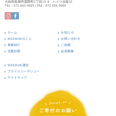
大阪府高槻市富田町2丁目13-8 ハイツ白菊1F
TEL：
072-693-9005
/ FAX：072-693-9005
ホーム
お知らせ
WAKWAKのこと
お問い合わせ
事業紹介
ご依頼
活動記録
会員募集
WAKWAK通信
プライバシーポリシー
サイトマップ