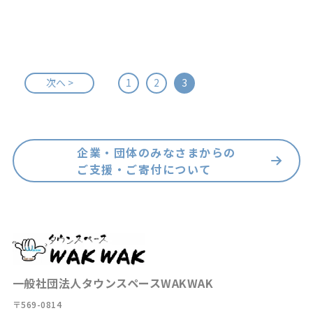
次へ >
1
2
3
企業・団体のみなさまからの
ご支援・ご寄付について
一般社団法人タウンスペースWAKWAK
〒569-0814