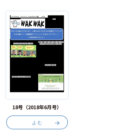
18号（2018年6月号）
よむ