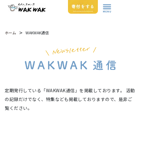
>
WAKWAK通信
ホーム
定期発行している「WAKWAK通信」を掲載しております。
活動
の記録だけでなく、特集なども掲載しておりますので、是非ご
覧ください。