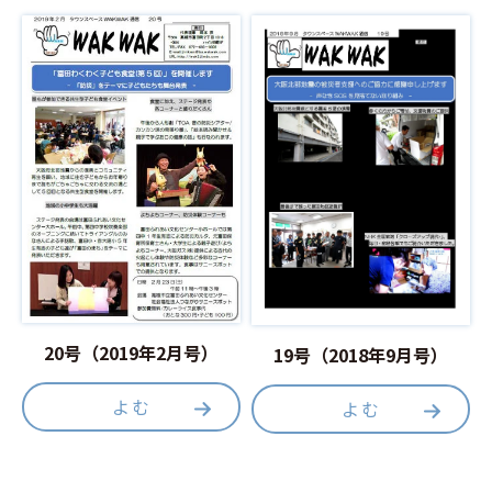
20号（2019年2月号）
19号（2018年9月号）
よむ
よむ