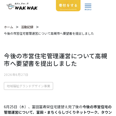
>
>
ホーム
活動記録
今後の市営住宅管理運営について高槻市へ要望書を提出しました
今後の市営住宅管理運営について高槻
市へ要望書を提出しました
2026年6月27日
地域福祉グランドデザイン事業
6月25日（木）、富田富寿栄住宅建替え完了後の
今後の市営住宅の
管理運営について、富田・まちくらしづくりネットワーク、タウン