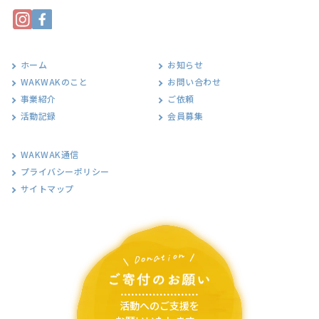
ホーム
お知らせ
WAKWAKのこと
お問い合わせ
事業紹介
ご依頼
活動記録
会員募集
WAKWAK通信
プライバシーポリシー
サイトマップ
活動へのご支援を