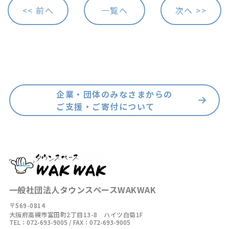
<< 前へ
一覧へ
次へ >>
企業・団体のみなさまからの
ご支援・ご寄付について
一般社団法人タウンスペースWAKWAK
〒569-0814
大阪府高槻市富田町2丁目13-8 ハイツ白菊1F
TEL：
072-693-9005
/ FAX：072-693-9005