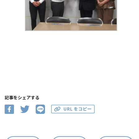
記事をシェアする