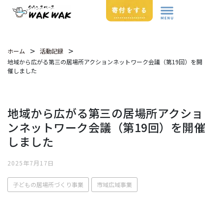
>
>
ホーム
活動記録
地域から広がる第三の居場所アクションネットワーク会議（第19回）を開
催しました
地域から広がる第三の居場所アクショ
ンネットワーク会議（第19回）を開催
しました
2025年7月17日
子どもの居場所づくり事業
市域広域事業