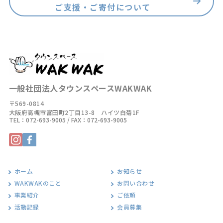
ご支援・ご寄付について
一般社団法人タウンスペースWAKWAK
〒569-0814
大阪府高槻市富田町2丁目13-8 ハイツ白菊1F
TEL：
072-693-9005
/ FAX：072-693-9005
ホーム
お知らせ
WAKWAKのこと
お問い合わせ
事業紹介
ご依頼
活動記録
会員募集