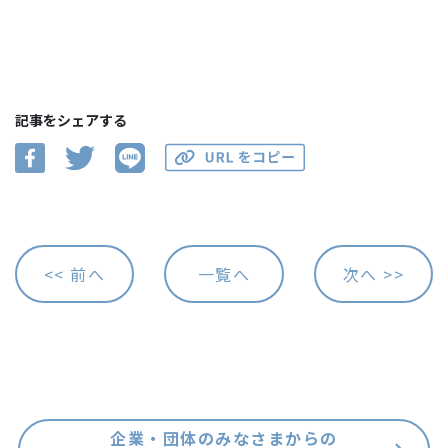
記事をシェアする
<< 前へ
一覧へ
次へ >>
企業・団体のみなさまからの