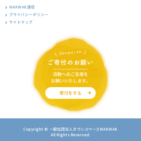
WAKWAK通信
プライバシーポリシー
サイトマップ
活動へのご支援を
お願いいたします。
寄付をする
Copyright © 一般社団法人タウンスペースWAKWAK
All Rights Reserved.