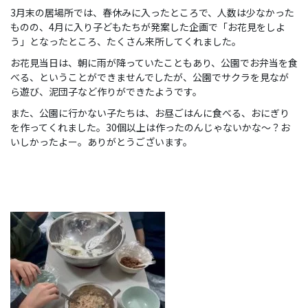
3月末の居場所では、春休みに入ったところで、人数は少なかった
ものの、4月に入り子どもたちが発案した企画で「お花見をしよ
う」となったところ、たくさん来所してくれました。
お花見当日は、朝に雨が降っていたこともあり、公園でお弁当を食
べる、ということができませんでしたが、公園でサクラを見なが
ら遊び、泥団子など作りができたようです。
また、公園に行かない子たちは、お昼ごはんに食べる、おにぎり
を作ってくれました。30個以上は作ったのんじゃないかな～？お
いしかったよー。ありがとうございます。