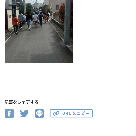
記事をシェアする