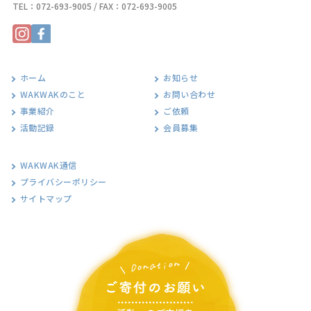
TEL：
072-693-9005
/ FAX：072-693-9005
ホーム
お知らせ
WAKWAKのこと
お問い合わせ
事業紹介
ご依頼
活動記録
会員募集
WAKWAK通信
プライバシーポリシー
サイトマップ