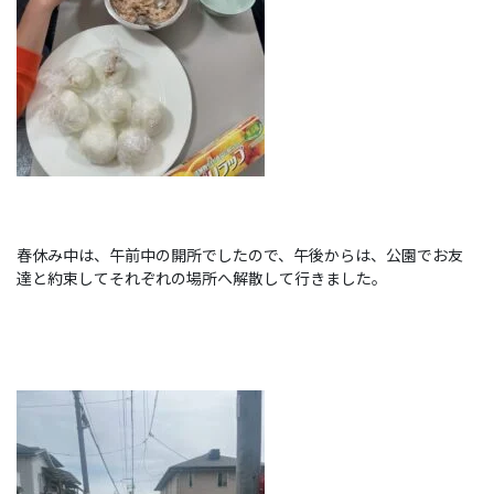
春休み中は、午前中の開所でしたので、午後からは、公園でお友
達と約束してそれぞれの場所へ解散して行きました。