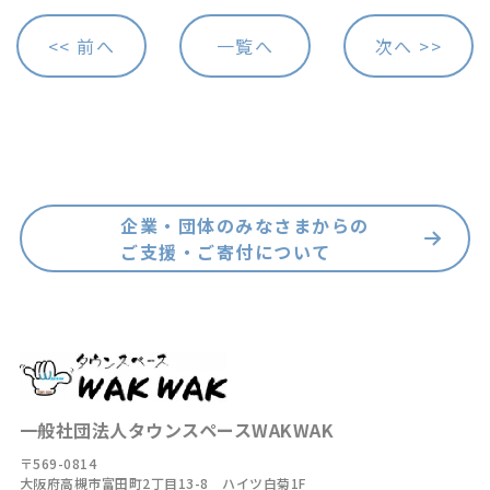
<< 前へ
一覧へ
次へ >>
企業・団体のみなさまからの
ご支援・ご寄付について
一般社団法人タウンスペースWAKWAK
〒569-0814
大阪府高槻市富田町2丁目13-8 ハイツ白菊1F